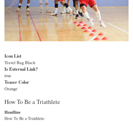
Icon List
Travel Bag Black
Is External Link?
true
Teaser Color
Orange
How To Be a Triathlete
Headline
How To Be a Triathlete: