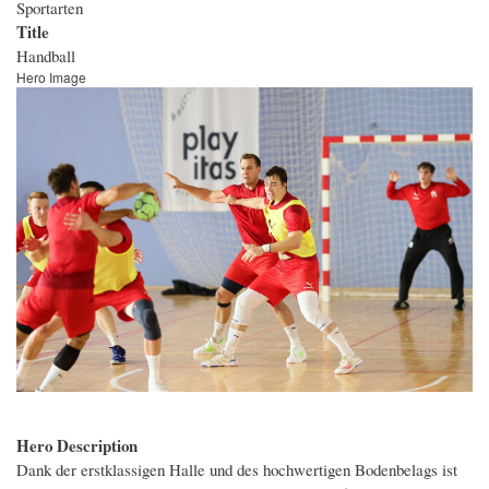
Sportarten
Title
Handball
Hero Image
Bild
Hero Description
Dank der erstklassigen Halle und des hochwertigen Bodenbelags ist