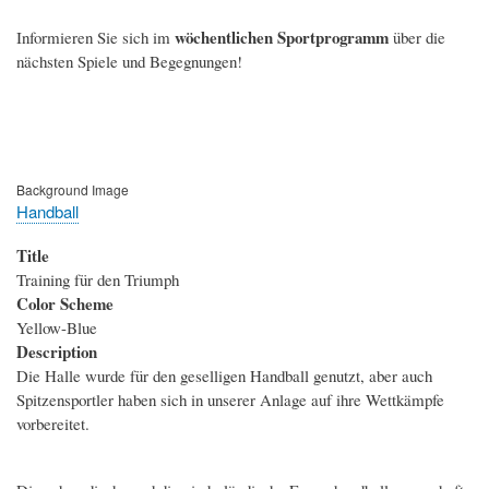
wöchentlichen Sportprogramm
Informieren Sie sich im
über die
nächsten Spiele und Begegnungen!
Background Image
Handball
Title
Training für den Triumph
Color Scheme
Yellow-Blue
Description
Die Halle wurde für den geselligen Handball genutzt, aber auch
Spitzensportler haben sich in unserer Anlage auf ihre Wettkämpfe
vorbereitet.