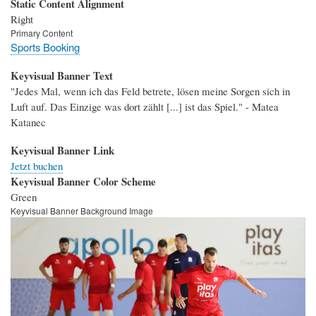
Static Content Alignment
Right
Primary Content
Sports Booking
Keyvisual Banner Text
"Jedes Mal, wenn ich das Feld betrete, lösen meine Sorgen sich in
Luft auf. Das Einzige was dort zählt [...] ist das Spiel." - Matea
Katanec
Keyvisual Banner Link
Jetzt buchen
Keyvisual Banner Color Scheme
Green
Keyvisual Banner Background Image
Bild