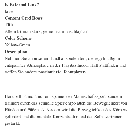
Is External Link?
false
Content Grid Rows
Title
Allein ist man stark, gemeinsam unschlagbar!
Color Scheme
Yellow-Green
Description
Nehmen Sie an unseren Handballspielen teil, die regelmäßig in
entspannter Atmosphäre in der Playitas Indoor Hall stattfinden und
passionierte Teamplayer.
treffen Sie andere
Handball ist nicht nur ein spannender Mannschaftssport, sondern
trainiert durch das schnelle Spieltempo auch die Beweglichkeit von
Händen und Füßen. Außerdem wird die Beweglichkeit des Körpers
gefördert und die mentale Konzentration und das Selbstvertrauen
gestärkt.