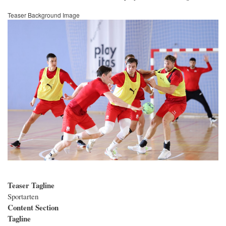
Teaser Background Image
Bild
Teaser Tagline
Sportarten
Content Section
Tagline