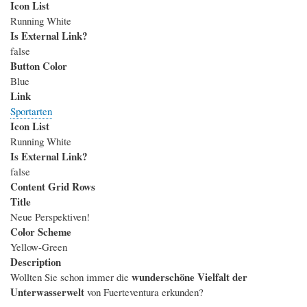
Icon List
Running White
Is External Link?
false
Button Color
Blue
Link
Sportarten
Icon List
Running White
Is External Link?
false
Content Grid Rows
Title
Neue Perspektiven!
Color Scheme
Yellow-Green
Description
wunderschöne Vielfalt der
Wollten Sie schon immer die
Unterwasserwelt
von Fuerteventura erkunden?