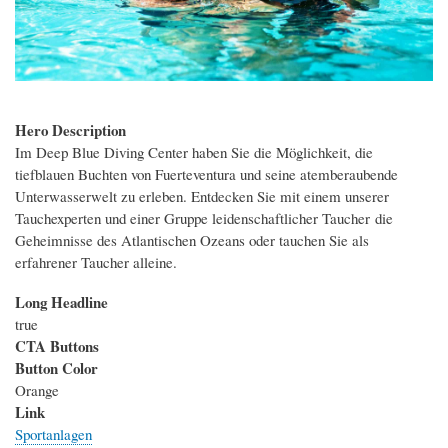
Hero Description
Im Deep Blue Diving Center haben Sie die Möglichkeit, die
tiefblauen Buchten von Fuerteventura und seine atemberaubende
Unterwasserwelt zu erleben. Entdecken Sie mit einem unserer
Tauchexperten und einer Gruppe leidenschaftlicher Taucher die
Geheimnisse des Atlantischen Ozeans oder tauchen Sie als
erfahrener Taucher alleine.
Long Headline
true
CTA Buttons
Button Color
Orange
Link
Sportanlagen