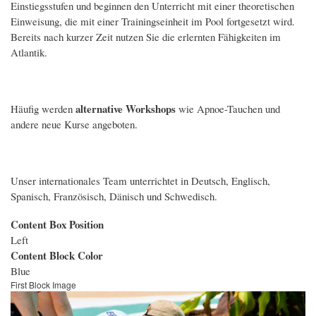
Einstiegsstufen und beginnen den Unterricht mit einer theoretischen
Einweisung, die mit einer Trainingseinheit im Pool fortgesetzt wird.
Bereits nach kurzer Zeit nutzen Sie die erlernten Fähigkeiten im
Atlantik.
alternative Workshops
Häufig werden
wie Apnoe-Tauchen und
andere neue Kurse angeboten.
Unser internationales Team unterrichtet in Deutsch, Englisch,
Spanisch, Französisch, Dänisch und Schwedisch.
Content Box Position
Left
Content Block Color
Blue
First Block Image
Bild