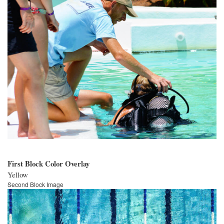
First Block Color Overlay
Yellow
Second Block Image
Bild