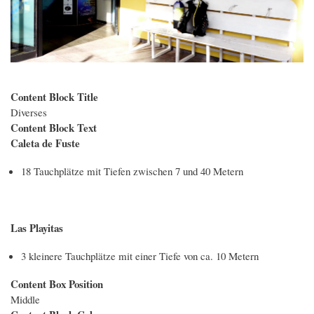
Content Block Title
Diverses
Content Block Text
Caleta de Fuste
18 Tauchplätze mit Tiefen zwischen 7 und 40 Metern
Las Playitas
3 kleinere Tauchplätze mit einer Tiefe von ca. 10 Metern
Content Box Position
Middle