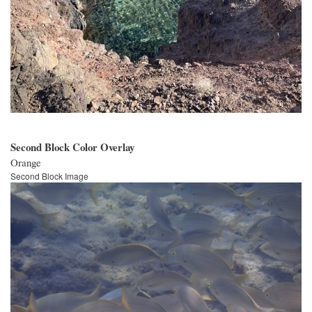
Second Block Color Overlay
Orange
Second Block Image
Bild