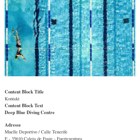
Content Block Title
Kontakt
Content Block Text
Deep Blue Diving Centre
Adresse
Muelle Deportivo / Calle Tenerife
E - 35610 Caleta de Fuste - Fuerteventura