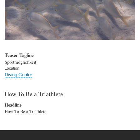
Teaser Tagline
Sportmöglichkeit
Location
Diving Center
How To Be a Triathlete
Headline
How To Be a Triathlete: