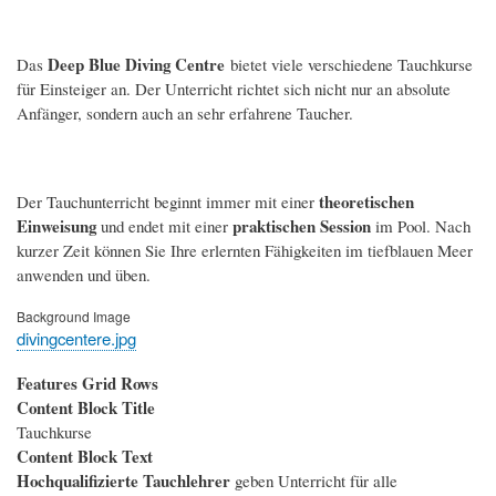
Deep Blue Diving Centre
Das
bietet viele verschiedene Tauchkurse
für Einsteiger an. Der Unterricht richtet sich nicht nur an absolute
Anfänger, sondern auch an sehr erfahrene Taucher.
theoretischen
Der Tauchunterricht beginnt immer mit einer
Einweisung
praktischen Session
und endet mit einer
im Pool. Nach
kurzer Zeit können Sie Ihre erlernten Fähigkeiten im tiefblauen Meer
anwenden und üben.
Background Image
divingcentere.jpg
Features Grid Rows
Content Block Title
Tauchkurse
Content Block Text
Hochqualifizierte Tauchlehrer
geben Unterricht für alle